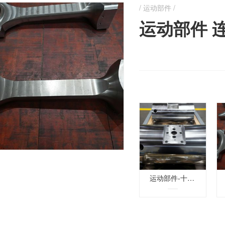
运动部件 /
运动部件 
运动部件-十字头