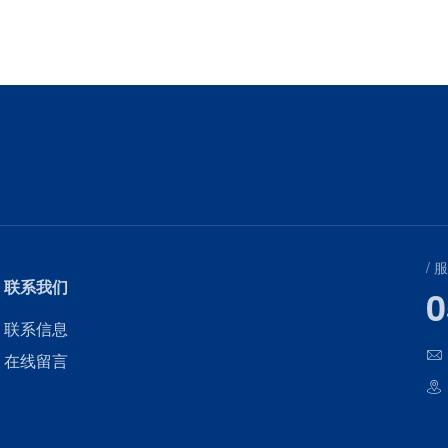
/ 
联系我们
0
联系信息
在线留言