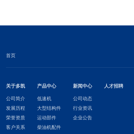
首页
关于多凯
产品中心
新闻中心
人才招聘
公司简介
低速机
公司动态
发展历程
大型结构件
行业资讯
荣誉资质
运动部件
企业公告
客户关系
柴油机配件