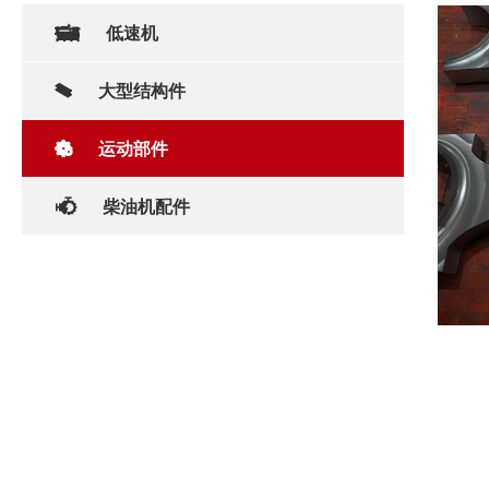
低速机
大型结构件
运动部件
柴油机配件