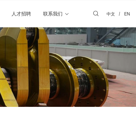
人才招聘
联系我们
中文
EN