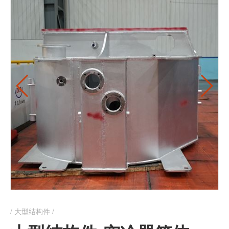
大型结构件 /