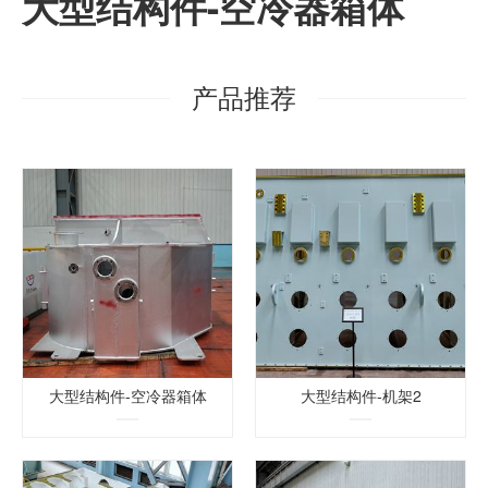
大型结构件-空冷器箱体
产品推荐
大型结构件-空冷器箱体
大型结构件-机架2