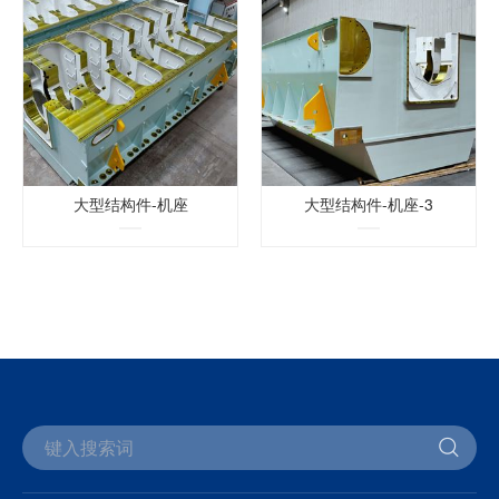
大型结构件-机座
大型结构件-机座-3