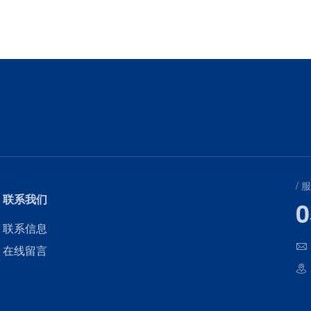
/ 
联系我们
0
联系信息
在线留言