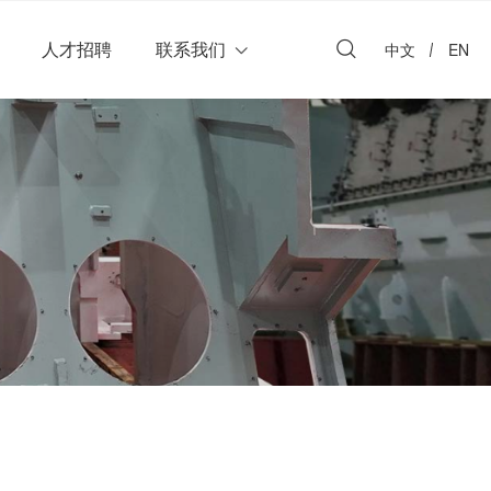
人才招聘
联系我们
中文
EN