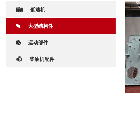
低速机
大型结构件
运动部件
柴油机配件