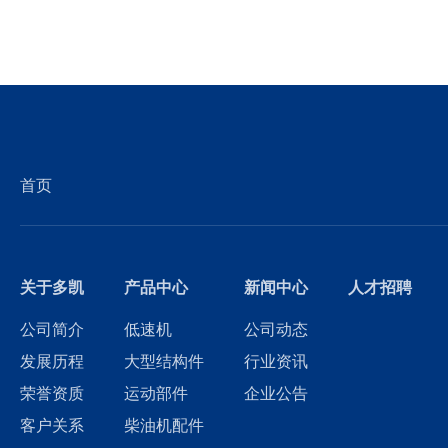
首页
关于多凯
产品中心
新闻中心
人才招聘
公司简介
低速机
公司动态
发展历程
大型结构件
行业资讯
荣誉资质
运动部件
企业公告
客户关系
柴油机配件