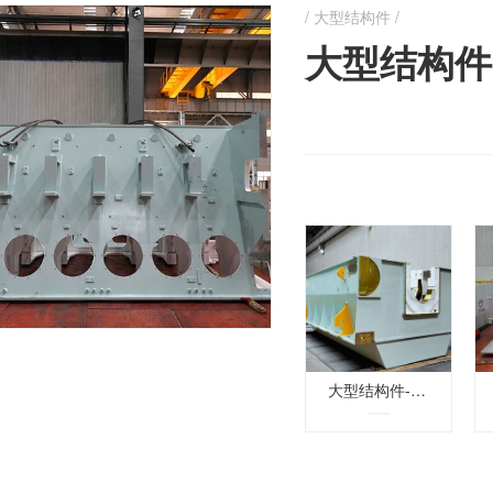
大型结构件 /
大型结构件
大型结构件-机座-3