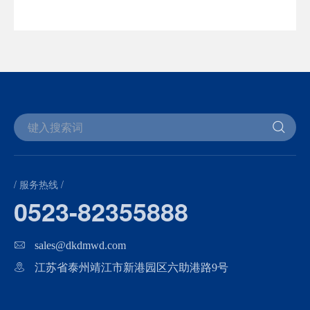
/ 服务热线 /
0523-82355888
sales@dkdmwd.com
江苏省泰州靖江市新港园区六助港路9号