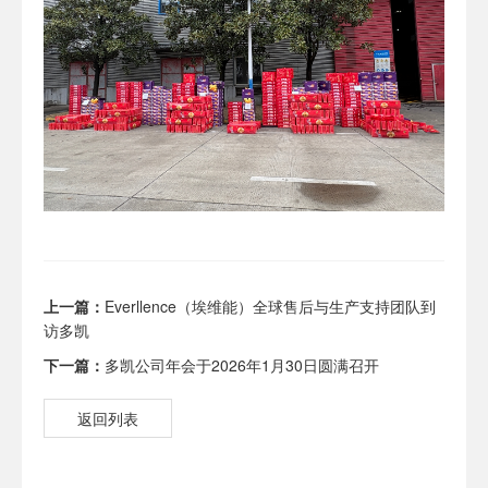
上一篇：
Everllence（埃维能）全球售后与生产支持团队到
访多凯
下一篇：
多凯公司年会于2026年1月30日圆满召开
返回列表