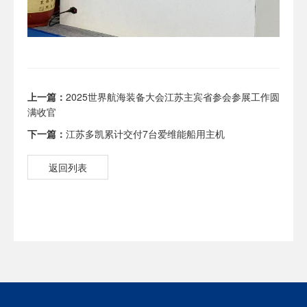
上一篇：
2025世界航海装备大会江苏主宾省参会参展工作圆
满收官
下一篇：
江苏多凯累计交付7台爱维能船用主机
返回列表