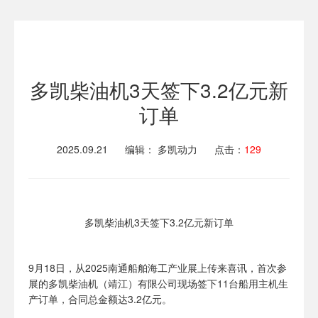
多凯柴油机3天签下3.2亿元新
订单
2025.09.21
编辑： 多凯动力
点击：
129
多凯柴油机3天签下3.2亿元新订单
9月18日，从2025南通船舶海工产业展上传来喜讯，首次参
展的多凯柴油机（靖江）有限公司现场签下11台船用主机生
产订单，合同总金额达3.2亿元。